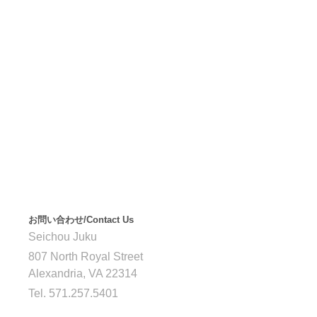
お問い合わせ/Contact Us
Seichou Juku
807 North Royal Street
Alexandria, VA 22314
Tel. 571.257.5401