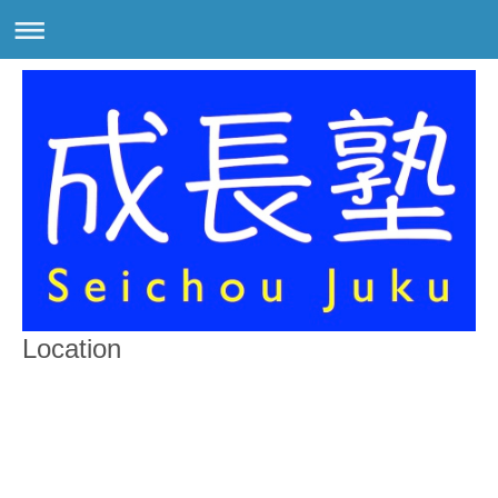
Location